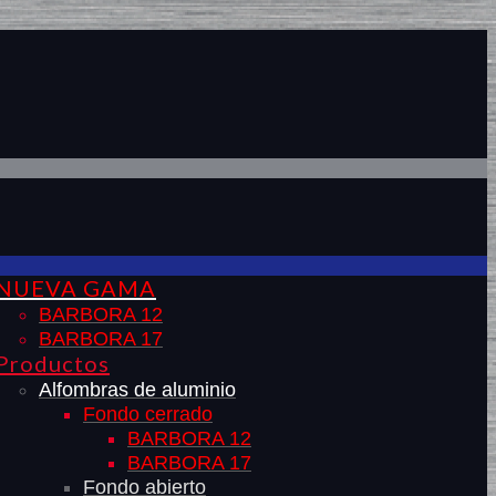
NUEVA GAMA
BARBORA 12
BARBORA 17
Productos
Alfombras de aluminio
Fondo cerrado
BARBORA 12
BARBORA 17
Fondo abierto