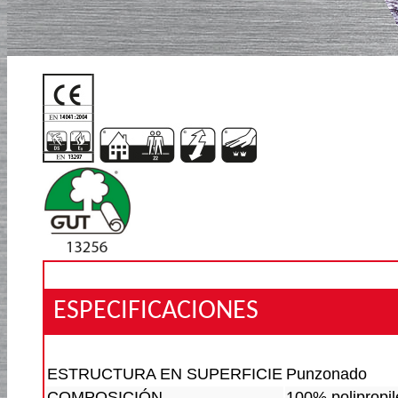
ESPECIFICACIONES
ESTRUCTURA EN SUPERFICIE
Punzonado
COMPOSICIÓN
100% polipropil