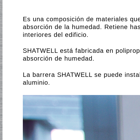
Es una composición de materiales que
absorción de la humedad. Retiene ha
interiores del edificio.
SHATWELL está fabricada en poliprop
absorción de humedad.
La barrera SHATWELL se puede instal
aluminio.