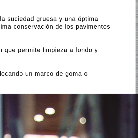
 la suciedad gruesa y una óptima
tima conservación de los pavimentos
n que permite limpieza a fondo y
colocando un marco de goma o