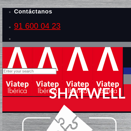
Contáctanos
91 600 04 23
SHATWELL