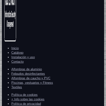
Inicio
Catálogo
Instalación y uso
Contacto
Alfombras de aluminio
Felpudos desinfectantes
Alfombras de caucho y PVC
Piscinas, vestuarios y Fitness
Textiles
Política de cookies
+ Info sobre las cookies
Política de privacidad