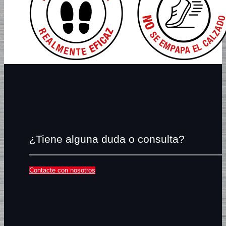
¿Tiene alguna duda o consulta?
Contacte con nosotros