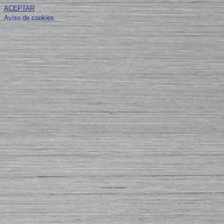
ACEPTAR
Aviso de cookies