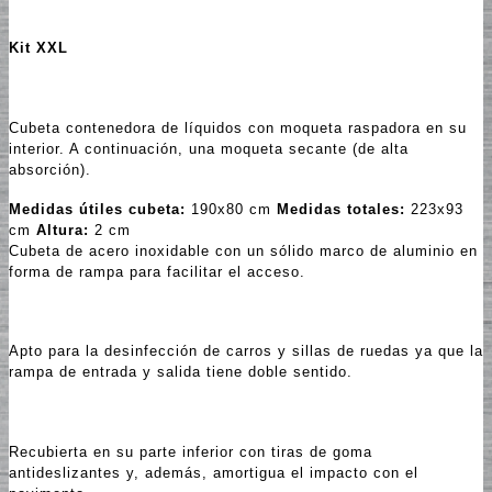
Kit XXL
Cubeta contenedora de líquidos con moqueta raspadora en su
interior. A continuación, una moqueta secante (de alta
absorción).
Medidas útiles cubeta:
190x80 cm
Medidas totales:
223x93
cm
Altura:
2 cm
Cubeta de acero inoxidable con un sólido marco de aluminio en
forma de rampa para facilitar el acceso.
Apto para la desinfección de carros y sillas de ruedas ya que la
rampa de entrada y salida tiene doble sentido.
Recubierta en su parte inferior con tiras de goma
antideslizantes y, además, amortigua el impacto con el