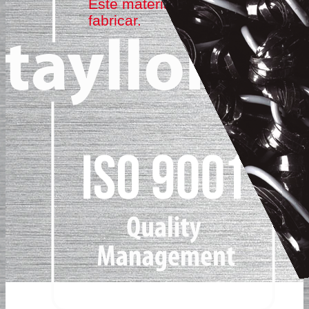
Este material se ha dejado de
fabricar.