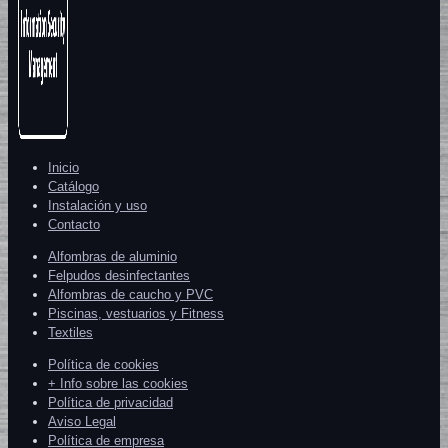
Inicio
Catálogo
Instalación y uso
Contacto
Alfombras de aluminio
Felpudos desinfectantes
Alfombras de caucho y PVC
Piscinas, vestuarios y Fitness
Textiles
Política de cookies
+ Info sobre las cookies
Política de privacidad
Aviso Legal
Política de empresa