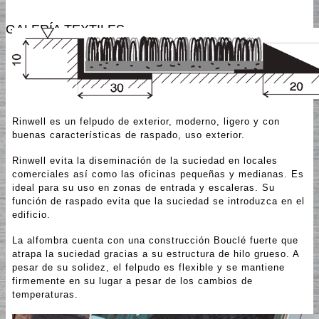
GALERÍA TEXTILES
Rinwell es un felpudo de exterior, moderno, ligero y con
buenas características de raspado, uso exterior.
Rinwell evita la diseminación de la suciedad en locales
comerciales así como las oficinas pequeñas y medianas. Es
ideal para su uso en zonas de entrada y escaleras. Su
función de raspado evita que la suciedad se introduzca en el
edificio.
La alfombra cuenta con una construcción Bouclé fuerte que
atrapa la suciedad gracias a su estructura de hilo grueso. A
pesar de su solidez, el felpudo es flexible y se mantiene
firmemente en su lugar a pesar de los cambios de
temperaturas.