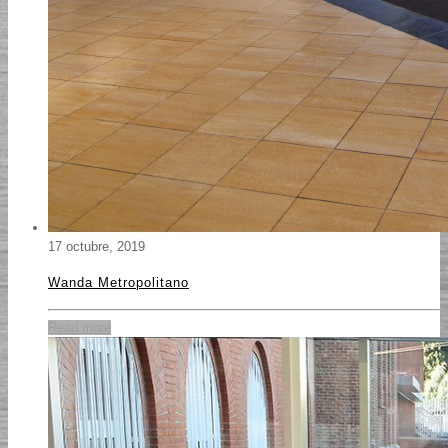
17 octubre, 2019
Wanda Metropolitano
Read more