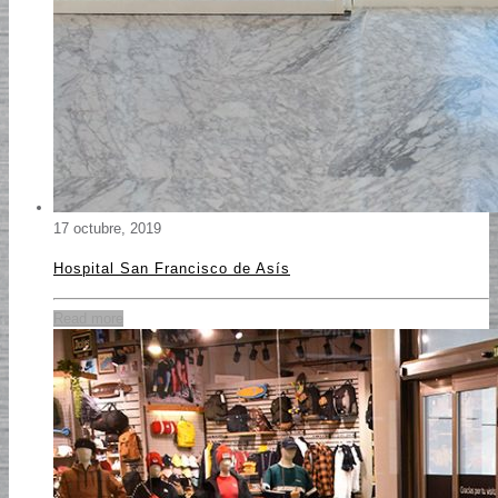
17 octubre, 2019
Hospital San Francisco de Asís
Read more