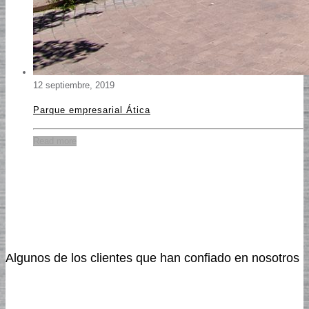
12 septiembre, 2019
Parque empresarial Ática
Read more
Algunos de los clientes que han confiado en nosotros