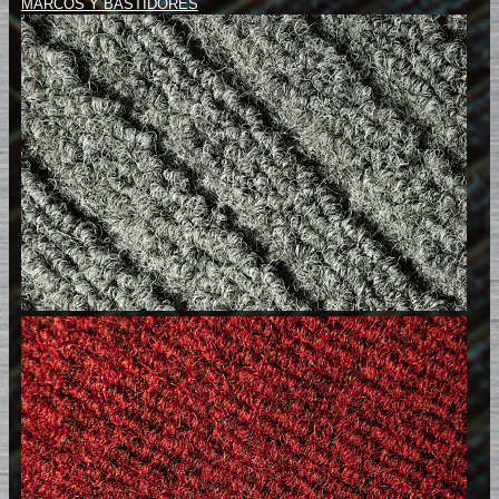
MARCOS Y BASTIDORES