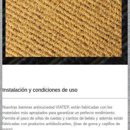
Instalación y condiciones de uso
Nuestras barreras antisuciedad VIATEP, están fabricadas con los
materiales más apropiados para garantizar un perfecto rendimiento.
Permite el paso de sillas de ruedas y carritos de bebés y además están
fabricadas con productos antideslizantes, (tiras de goma y cepillos de
nylon).