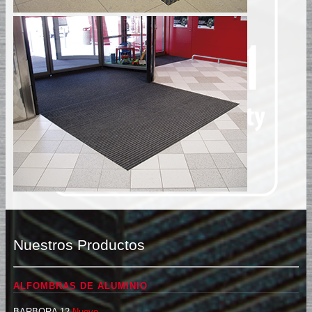
Nuestros Productos
ALFOMBRAS DE ALUMINIO
BARBORA 12
Nuevo