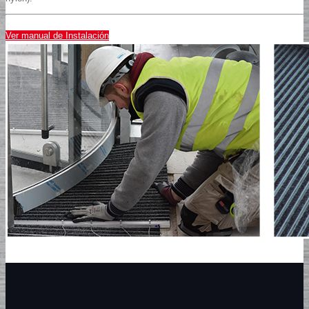
Ver manual de Instalación