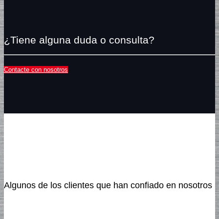
¿Tiene alguna duda o consulta?
Contacte con nosotros
Algunos de los clientes que han confiado en nosotros