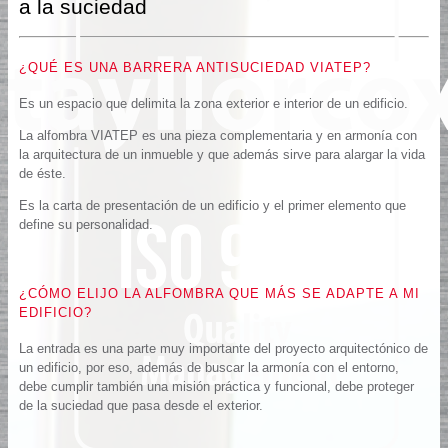
a la suciedad
¿QUÉ ES UNA BARRERA ANTISUCIEDAD VIATEP?
Es un espacio que delimita la zona exterior e interior de un edificio.
La alfombra VIATEP es una pieza complementaria y en armonía con
la arquitectura de un inmueble y que además sirve para alargar la vida
de éste.
Es la carta de presentación de un edificio y el primer elemento que
define su personalidad.
¿CÓMO ELIJO LA ALFOMBRA QUE MÁS SE ADAPTE A MI
EDIFICIO?
La entrada es una parte muy importante del proyecto arquitectónico de
un edificio, por eso, además de buscar la armonía con el entorno,
debe cumplir también una misión práctica y funcional, debe proteger
de la suciedad que pasa desde el exterior.