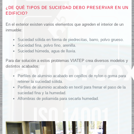
¿DE QUÉ TIPOS DE SUCIEDAD DEBO PRESERVAR EN UN
EDIFICIO?
En el exterior existen varios elementos que agreden el interior de un
inmueble:
Suciedad sólida en forma de piedrecitas, barro, polvo grueso.
Suciedad fina, polvo fino, arenilla.
Suciedad húmeda, agua de lluvia.
Para dar solución a estos problemas VIATEP crea diversos modelos y
distintos acabados:
Perfiles de aluminio acabado en cepillos de nylon o goma para
retener la suciedad sólida.
Perfiles de aluminio acabado en textil para frenar el paso de la
suciedad fina y la humedad.
Alfombras de poliamida para secarla humedad.