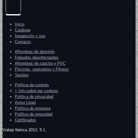
Inicio
Catálogo
Instalación y uso
Contacto
Alfombras de aluminio
Felpudos desinfectantes
Alfombras de caucho y PVC
Piscinas, vestuarios y Fitness
Textiles
Política de cookies
+ Info sobre las cookies
Política de privacidad
Aviso Legal
Política de empresa
Política de seguridad
Certificados
Viatep Ibérica 2012, S.L.