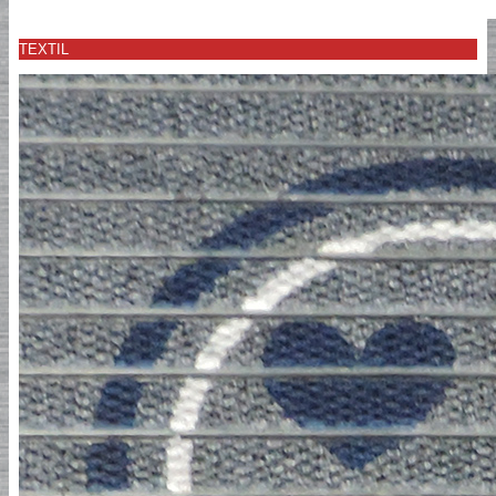
TEXTIL