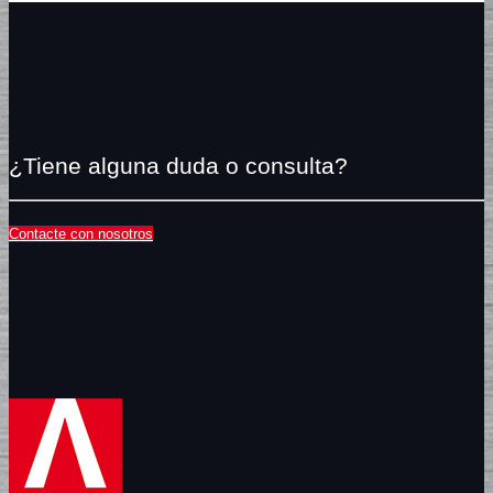
¿Tiene alguna duda o consulta?
Contacte con nosotros