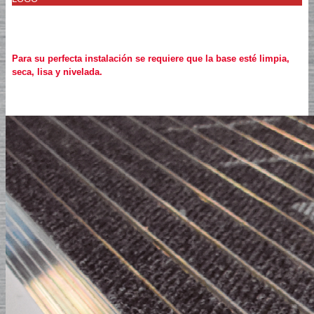
Para su perfecta instalación se requiere que la base esté limpia,
seca, lisa y nivelada.