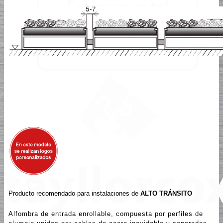
Producto recomendado para instalaciones de
ALTO TRÁNSITO
Alfombra de entrada enrollable, compuesta por perfiles de